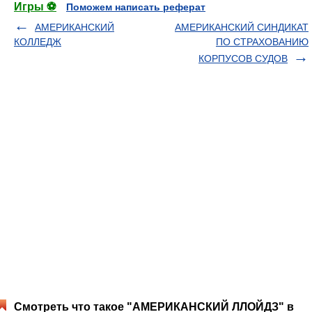
Игры ⚽
Поможем написать реферат
АМЕРИКАНСКИЙ
АМЕРИКАНСКИЙ СИНДИКАТ
КОЛЛЕДЖ
ПО СТРАХОВАНИЮ
КОРПУСОВ СУДОВ
Смотреть что такое "АМЕРИКАНСКИЙ ЛЛОЙДЗ" в